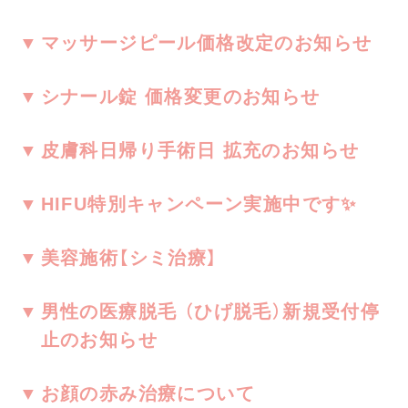
マッサージピール価格改定のお知らせ
シナール錠 価格変更のお知らせ
皮膚科日帰り手術日 拡充のお知らせ
HIFU特別キャンペーン実施中です✨
美容施術【シミ治療】
男性の医療脱毛 （ひげ脱毛）新規受付停
止のお知らせ
お顔の赤み治療について