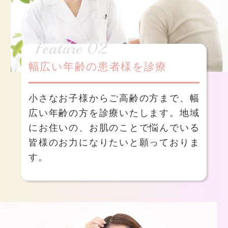
Feature 02
幅広い年齢の患者様を診療
小さなお子様からご高齢の方まで、幅
広い年齢の方を診療いたします。地域
にお住いの、お肌のことで悩んでいる
皆様のお力になりたいと願っておりま
す。