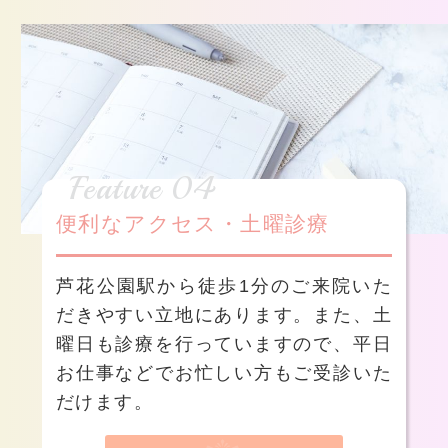
Feature 04
便利なアクセス・土曜診療
芦花公園駅から徒歩1分のご来院いた
だきやすい立地にあります。また、土
曜日も診療を行っていますので、平日
お仕事などでお忙しい方もご受診いた
だけます。