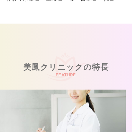
美鳳クリニックの特長
FEATURE