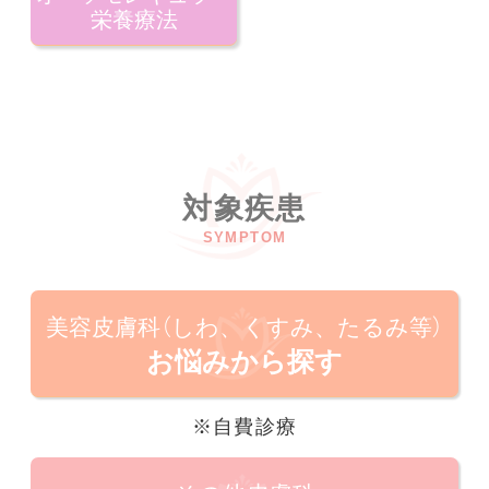
栄養療法
対象疾患
SYMPTOM
美容皮膚科（しわ、くすみ、たるみ等）
お悩みから探す
※自費診療