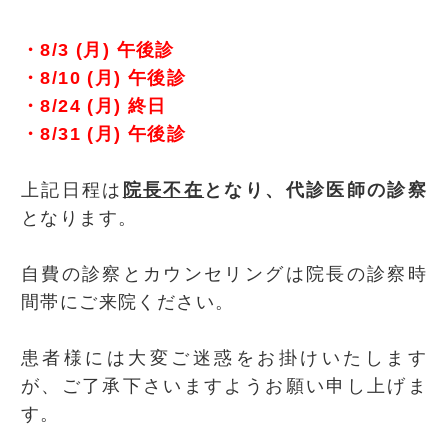
・8/3 (月) 午後診
・8/10 (月) 午後診
・8/24 (月) 終日
・8/31 (月) 午後診
上記日程は
院長不在
となり、代診医師の診察
となります。
自費の診察とカウンセリングは院長の診察時
間帯にご来院ください。
患者様には大変ご迷惑をお掛けいたします
が、ご了承下さいますようお願い申し上げま
す。