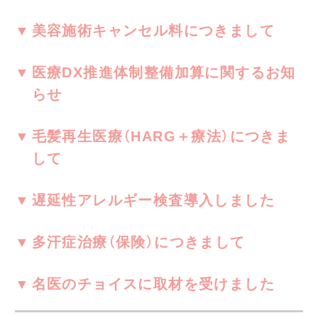
美容施術キャンセル料につきまして
医療DX推進体制整備加算に関するお知
らせ
毛髪再生医療（HARG＋療法）につきま
して
遅延性アレルギー検査導入しました
多汗症治療（保険）につきまして
名医のチョイスに取材を受けました