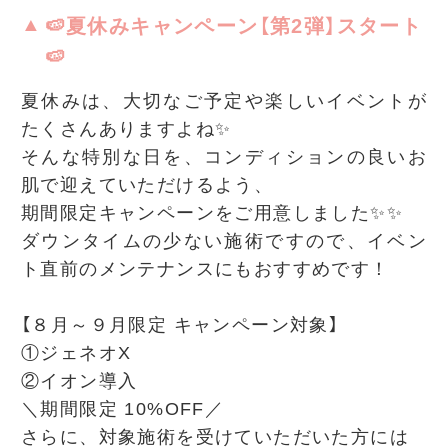
🍉夏休みキャンペーン【第2弾】スタート
🍉
夏休みは、大切なご予定や楽しいイベントが
たくさんありますよね✨
そんな特別な日を、コンディションの良いお
肌で迎えていただけるよう、
期間限定キャンペーンをご用意しました✨✨
ダウンタイムの少ない施術ですので、イベン
ト直前のメンテナンスにもおすすめです！
【８月～９月限定 キャンペーン対象】
①ジェネオX
②イオン導入
＼期間限定 10%OFF／
さらに、対象施術を受けていただいた方には