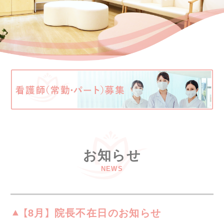
お知らせ
NEWS
【8月】 院長不在日のお知らせ