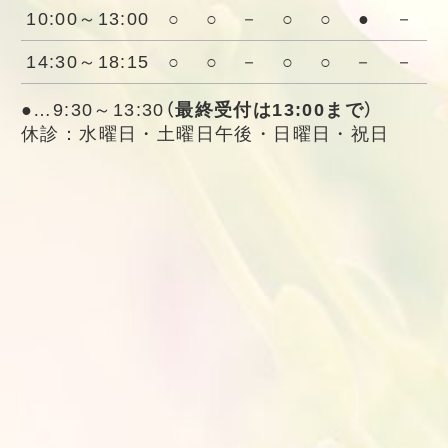
10:00～13:00
○
○
－
○
○
●
－
14:30～18:15
○
○
－
○
○
－
－
●…9:30～13:30
（最終受付は13:00まで）
休診：水曜日・土曜日午後・日曜日・祝日