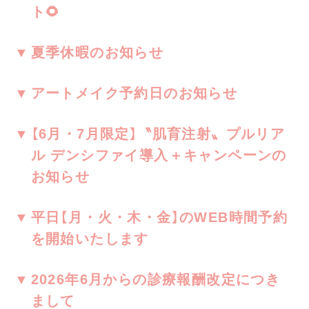
ト🌻
夏季休暇のお知らせ
アートメイク予約日のお知らせ
【6月・7月限定】〝肌育注射〟プルリア
ル デンシファイ導入＋キャンペーンの
お知らせ
平日【月・火・木・金】のWEB時間予約
を開始いたします
2026年6月からの診療報酬改定につき
まして