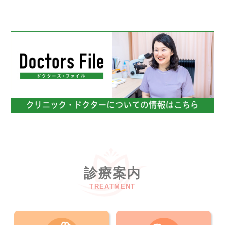
診療案内
TREATMENT