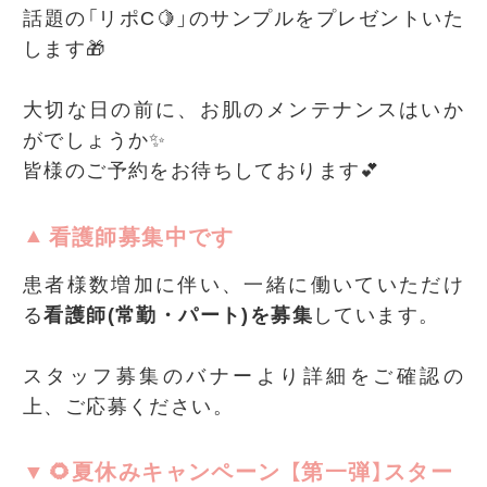
話題の「リポC🍋」のサンプルをプレゼントいた
します🎁
大切な日の前に、お肌のメンテナンスはいか
がでしょうか✨
皆様のご予約をお待ちしております💕
看護師募集中です
患者様数増加に伴い、一緒に働いていただけ
る
看護師(常勤・パート)を募集
しています。
スタッフ募集のバナーより詳細をご確認の
上、ご応募ください。
🌻夏休みキャンペーン 【第一弾】スター