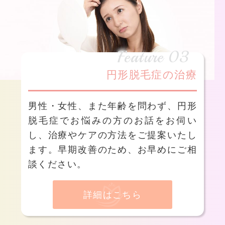
Feature 03
円形脱毛症の治療
男性・女性、また年齢を問わず、円形
脱毛症でお悩みの方のお話をお伺い
し、治療やケアの方法をご提案いたし
ます。早期改善のため、お早めにご相
談ください。
詳細はこちら