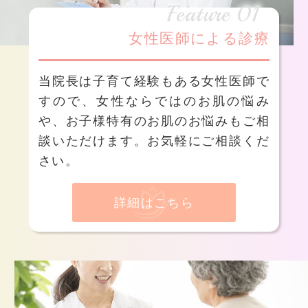
Feature 01
女性医師による診療
当院長は子育て経験もある女性医師で
すので、女性ならではのお肌の悩み
や、お子様特有のお肌のお悩みもご相
談いただけます。お気軽にご相談くだ
さい。
詳細はこちら