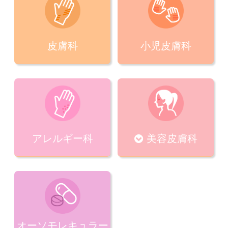
皮膚科
小児皮膚科
アレルギー科
美容皮膚科
オーソモレキュラー