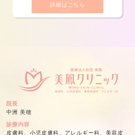
詳細はこちら
院長
中洲 美穂
診療内容
皮膚科、小児皮膚科、アレルギー科、美容皮